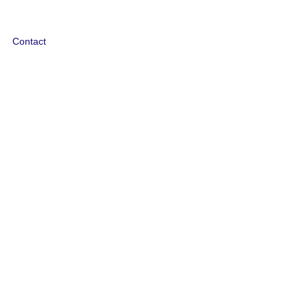
Contact