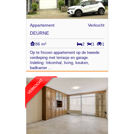
Appartement
Verkocht
DEURNE
86 m²
2
1
1
Op te frissen appartement op de tweede
verdieping met terrasje en garage.
Indeling: Inkomhal, living, keuken,
badkamer ...