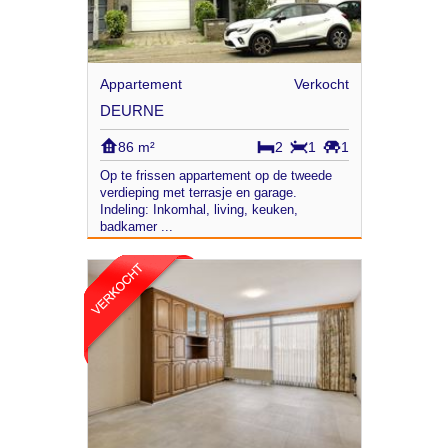
Appartement
Verkocht
DEURNE
86 m²
2
1
1
Op te frissen appartement op de tweede
verdieping met terrasje en garage.
Indeling: Inkomhal, living, keuken,
badkamer ...